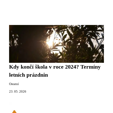
Kdy končí škola v roce 2024? Termíny
letních prázdnin
Ostatní
23. 05. 2026