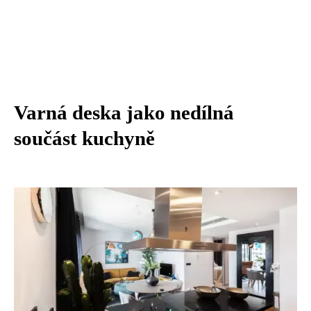
Varná deska jako nedílná
součást kuchyně