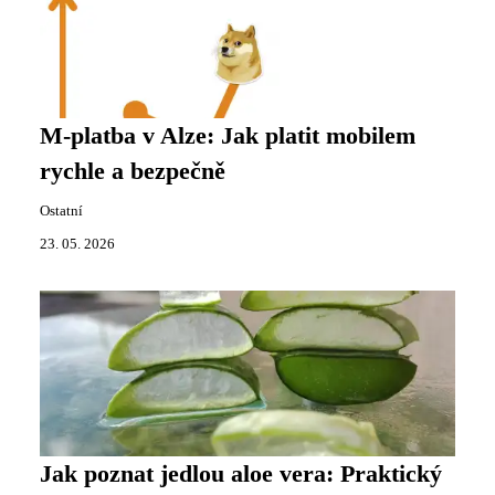
M-platba v Alze: Jak platit mobilem
rychle a bezpečně
Ostatní
23. 05. 2026
Jak poznat jedlou aloe vera: Praktický