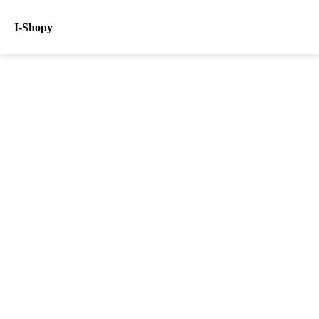
I-Shopy