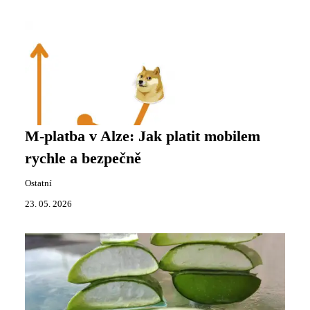
M-platba v Alze: Jak platit mobilem
rychle a bezpečně
Ostatní
23. 05. 2026