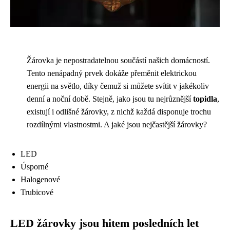
Žárovka je nepostradatelnou součástí našich domácností.
Tento nenápadný prvek dokáže přeměnit elektrickou
energii na světlo, díky čemuž si můžete svítit v jakékoliv
denní a noční době. Stejně, jako jsou tu nejrůznější
topidla
,
existují i odlišné žárovky, z nichž každá disponuje trochu
rozdílnými vlastnostmi. A jaké jsou nejčastější žárovky?
LED
Úsporné
Halogenové
Trubicové
LED žárovky jsou hitem posledních let