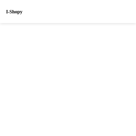
I-Shopy