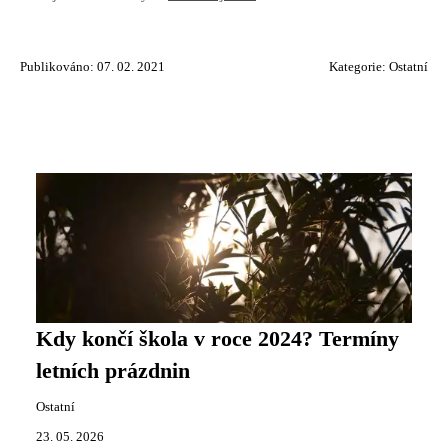
Publikováno: 07. 02. 2021
Kategorie:
Ostatní
Kdy končí škola v roce 2024? Termíny
letních prázdnin
Ostatní
23. 05. 2026