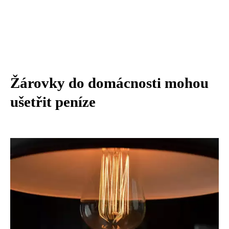
Žárovky do domácnosti mohou
ušetřit peníze