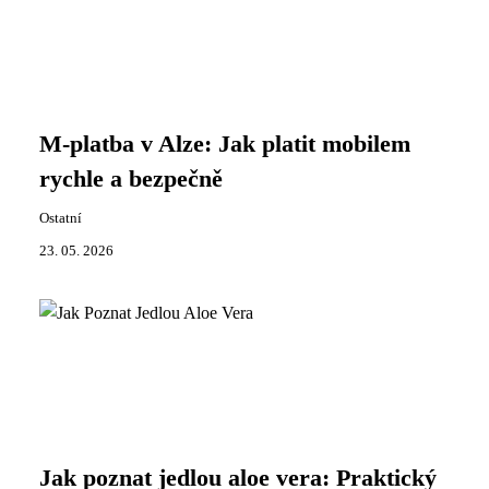
M-platba v Alze: Jak platit mobilem
rychle a bezpečně
Ostatní
23. 05. 2026
Jak poznat jedlou aloe vera: Praktický