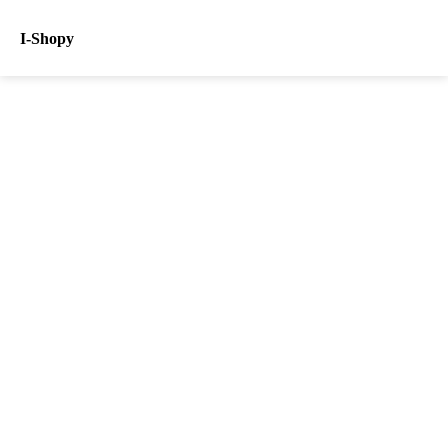
I-Shopy