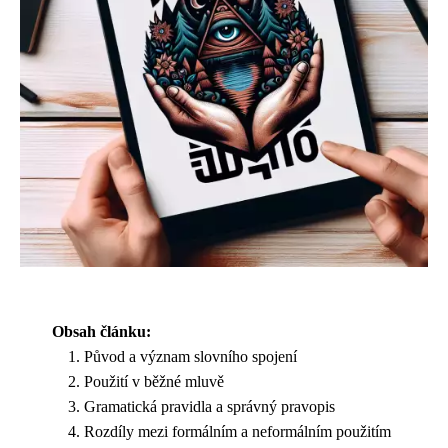
Obsah článku:
Původ a význam slovního spojení
Použití v běžné mluvě
Gramatická pravidla a správný pravopis
Rozdíly mezi formálním a neformálním použitím