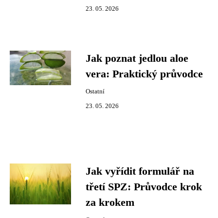
23. 05. 2026
Jak poznat jedlou aloe
vera: Praktický průvodce
Ostatní
23. 05. 2026
Jak vyřídit formulář na
třetí SPZ: Průvodce krok
za krokem