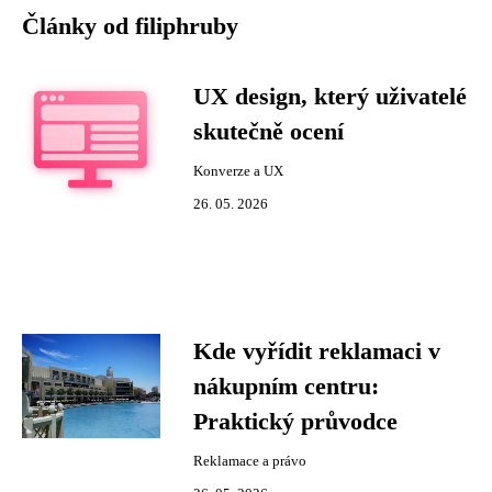
Články od filiphruby
UX design, který uživatelé
skutečně ocení
Konverze a UX
26. 05. 2026
Kde vyřídit reklamaci v
nákupním centru:
Praktický průvodce
Reklamace a právo