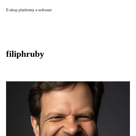
E-shop platformy a software
filiphruby