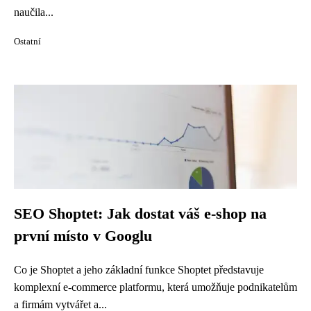
naučila...
Ostatní
SEO Shoptet: Jak dostat váš e-shop na
první místo v Googlu
Co je Shoptet a jeho základní funkce Shoptet představuje
komplexní e-commerce platformu, která umožňuje podnikatelům
a firmám vytvářet a...