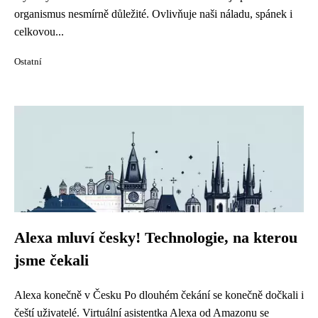
organismus nesmírně důležité. Ovlivňuje naši náladu, spánek i
celkovou...
Ostatní
Alexa mluví česky! Technologie, na kterou
jsme čekali
Alexa konečně v Česku Po dlouhém čekání se konečně dočkali i
čeští uživatelé. Virtuální asistentka Alexa od Amazonu se