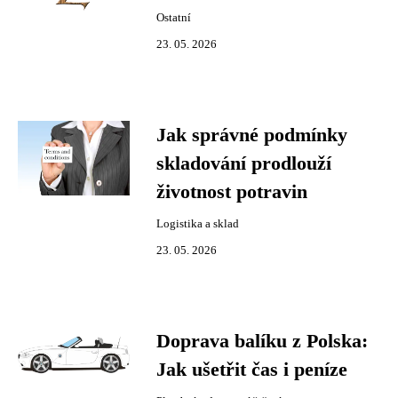
Ostatní
23. 05. 2026
Jak správné podmínky
skladování prodlouží
životnost potravin
Logistika a sklad
23. 05. 2026
Doprava balíku z Polska:
Jak ušetřit čas i peníze