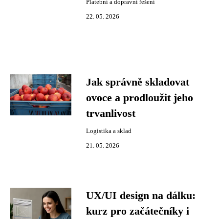
Platební a dopravní řešení
22. 05. 2026
Jak správně skladovat
ovoce a prodloužit jeho
trvanlivost
Logistika a sklad
21. 05. 2026
UX/UI design na dálku:
kurz pro začátečníky i