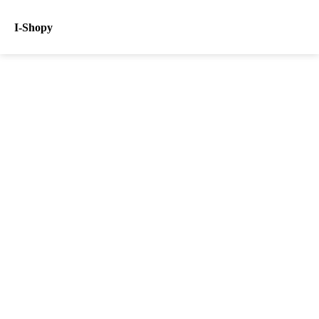
I-Shopy